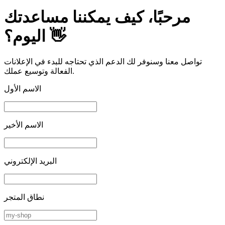
مرحبًا، كيف يمكننا مساعدتك
اليوم؟ 👋
تواصل معنا وسنوفر لك الدعم الذي تحتاجه للبدء في الإعلانات
الفعالة وتوسيع عملك.
الاسم الأول
الاسم الأخير
البريد الإلكتروني
نطاق المتجر