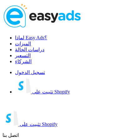
لماذا Easy Ads؟
الميزات
دراسات الحالة
التسعير
الشركاء
تسجيل الدخول
تثبيت على Shopify
تثبيت على Shopify
اتصل بنا